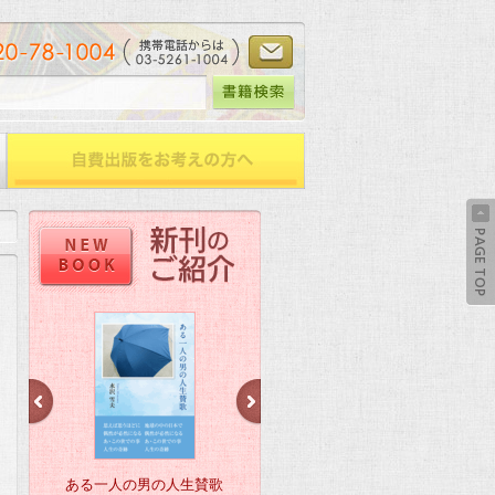
ある一人の男の人生賛歌