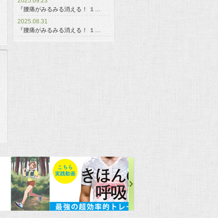
2025.09.23
『腰痛がみるみる消える！ １…
2025.08.31
『腰痛がみるみる消える！ １…