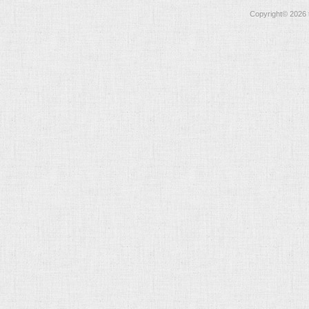
Copyright©
2026 