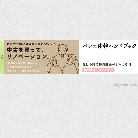
Copyright©
2026 