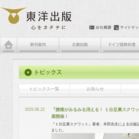
トピックス一覧
お知らせ
2025.06.22
『腰痛がみるみる消える！ １分足裏スクワ
屋開催！
『１分足裏スクワット』著者、本田先生による出版
ました。