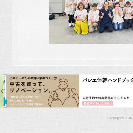
Copyright©
2026 