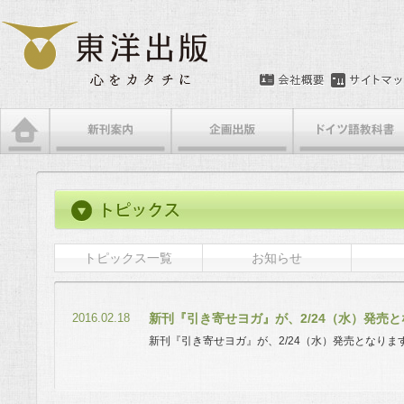
トピックス一覧
お知らせ
2016.02.18
新刊『引き寄せヨガ』が、2/24（水）発売
新刊『引き寄せヨガ』が、2/24（水）発売となりま