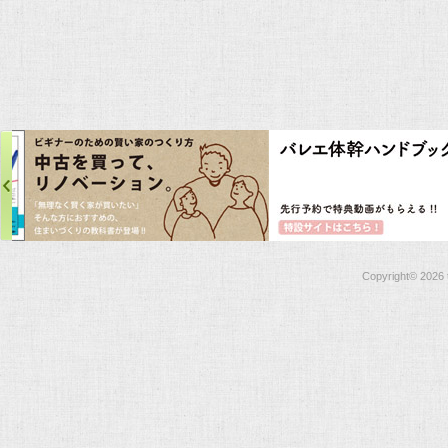
Copyright©
2026 