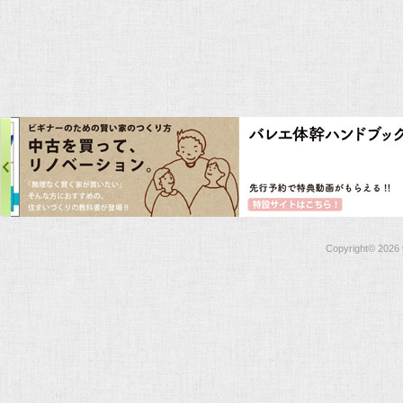
Copyright©
2026 