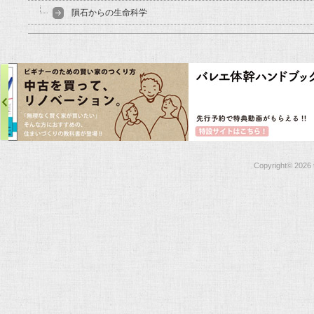
隕石からの生命科学
Copyright©
2026 