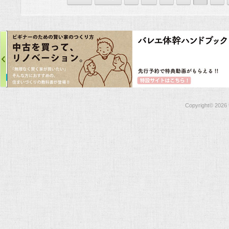
Copyright©
2026 