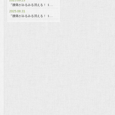
2025.09.23
『腰痛がみるみる消える！ １…
2025.08.31
『腰痛がみるみる消える！ １…