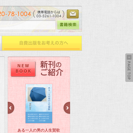
ある一人の男の人生賛歌