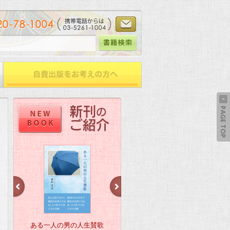
ある一人の男の人生賛歌