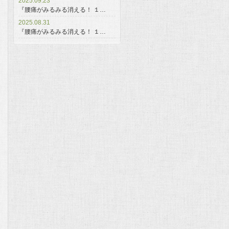
2025.09.23
『腰痛がみるみる消える！ １…
2025.08.31
『腰痛がみるみる消える！ １…