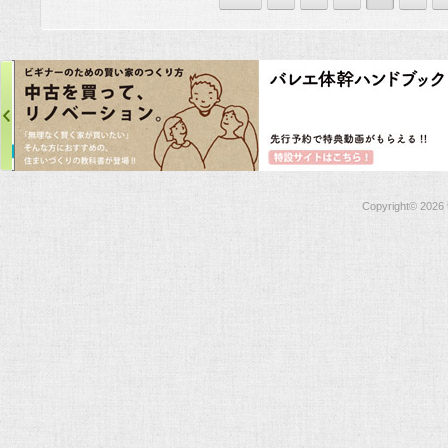
Copyright©
2026 