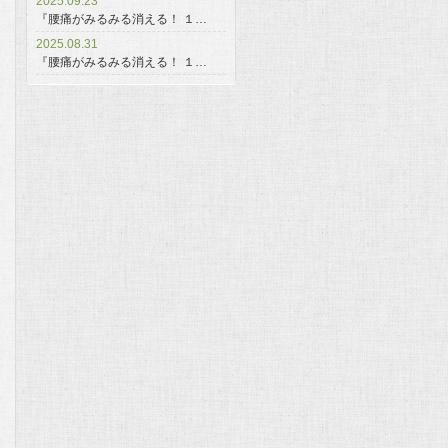
2025.09.23
『腰痛がみるみる消える！ １…
2025.08.31
『腰痛がみるみる消える！ １…