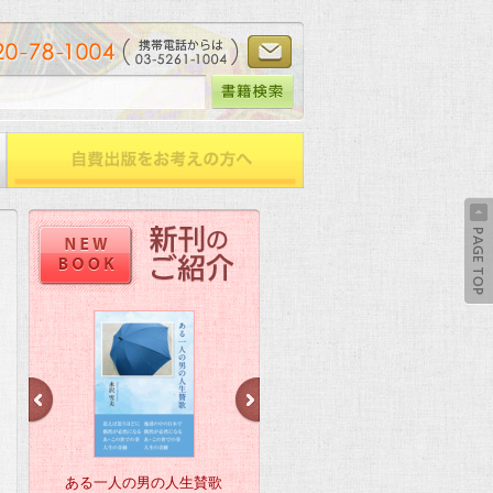
ある一人の男の人生賛歌