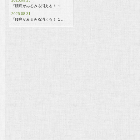
2025.09.23
『腰痛がみるみる消える！ １…
2025.08.31
『腰痛がみるみる消える！ １…