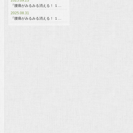
2025.09.23
『腰痛がみるみる消える！ １…
2025.08.31
『腰痛がみるみる消える！ １…